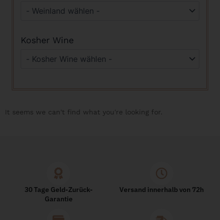
Kosher Wine
It seems we can't find what you're looking for.
30 Tage Geld-Zurück-
Versand innerhalb von 72h
Garantie