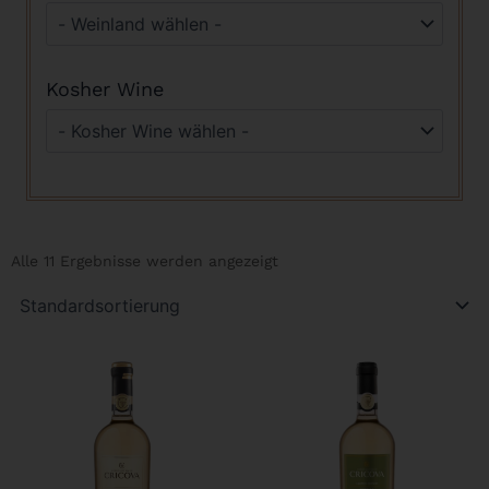
Kosher Wine
Alle 11 Ergebnisse werden angezeigt