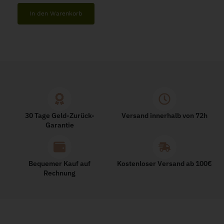
In den Warenkorb
30 Tage Geld-Zurück-
Versand innerhalb von 72h
Garantie
Bequemer Kauf auf
Kostenloser Versand ab 100€
Rechnung