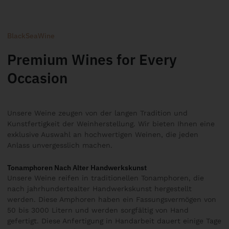
BlackSeaWine
Premium Wines for Every
Occasion
Unsere Weine zeugen von der langen Tradition und
Kunstfertigkeit der Weinherstellung. Wir bieten Ihnen eine
exklusive Auswahl an hochwertigen Weinen, die jeden
Anlass unvergesslich machen.
Tonamphoren Nach Alter Handwerkskunst
Unsere Weine reifen in traditionellen Tonamphoren, die
nach jahrhundertealter Handwerkskunst hergestellt
werden. Diese Amphoren haben ein Fassungsvermögen von
50 bis 3000 Litern und werden sorgfältig von Hand
gefertigt. Diese Anfertigung in Handarbeit dauert einige Tage