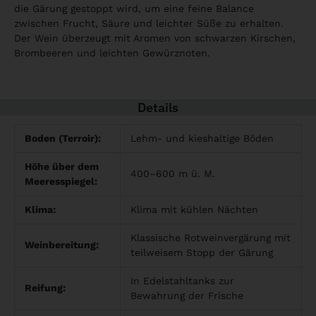
die Gärung gestoppt wird, um eine feine Balance
zwischen Frucht, Säure und leichter Süße zu erhalten.
Der Wein überzeugt mit Aromen von schwarzen Kirschen,
Brombeeren und leichten Gewürznoten.
Details
Boden (Terroir):
Lehm- und kieshaltige Böden
Höhe über dem
400–600 m ü. M.
Meeresspiegel:
Klima:
Klima mit kühlen Nächten
Klassische Rotweinvergärung mit
Weinbereitung:
teilweisem Stopp der Gärung
In Edelstahltanks zur
Reifung:
Bewahrung der Frische