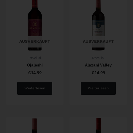
AUSVERKAUFT
AUSVERKAUFT
Rtvelisi
Rtvelisi
Ojaleshi
Alazani Valley
€
14.99
€
14.99
Weiterlesen
Weiterlesen