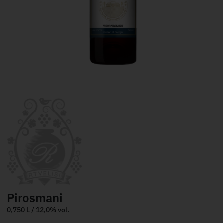
Pirosmani
0,750 L / 12,0% vol.