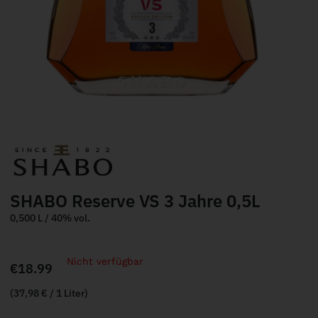
SHABO Reserve VS 3 Jahre 0,5L
0,500 L / 40% vol.
Nicht verfügbar
€
18.99
(37,98 € / 1 Liter)